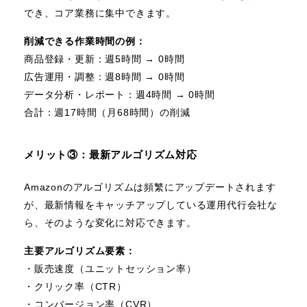
でき、コア業務に集中できます。
削減できる作業時間の例：
商品登録・更新：週5時間 → 0時間
広告運用・調整：週8時間 → 0時間
データ分析・レポート：週4時間 → 0時間
合計：週17時間（月68時間）の削減
メリット③：最新アルゴリズム対応
Amazonのアルゴリズムは頻繁にアップデートされます
が、最新情報をキャッチアップしている運用代行会社な
ら、そのような変化に対応できます。
主要アルゴリズム要素：
・販売速度（ユニットセッション率）
・クリック率（CTR）
・コンバージョン率（CVR）