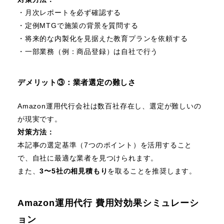
・月次レポートを必ず確認する
・定例MTGで施策の背景を質問する
・将来的な内製化を見据えた教育プランを依頼する
・一部業務（例：商品登録）は自社で行う
デメリット③：業者選定の難しさ
Amazon運用代行会社は数百社存在し、選定が難しいの
が現実です。
対策方法：
本記事の選定基準（7つのポイント）を活用すること
で、自社に最適な業者を見つけられます。
また、
3〜5社の相見積もり
を取ることを推奨します。
Amazon運用代行 費用対効果シミュレーシ
ョン