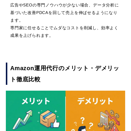
広告やSEOの専門ノウハウが少ない場合、データ分析に
基づいた改善PDCAを回して売上を伸ばせるようになり
ます。
専門家に任せることでムダなコストを削減し、効率よく
成果を上げられます。
Amazon運用代行のメリット・デメリッ
ト徹底比較