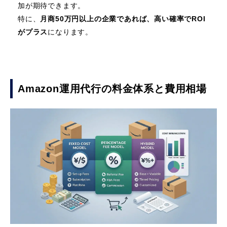
加が期待できます。
特に、
月商50万円以上の企業であれば、高い確率でROI
がプラス
になります。
Amazon運用代行の料金体系と費用相場