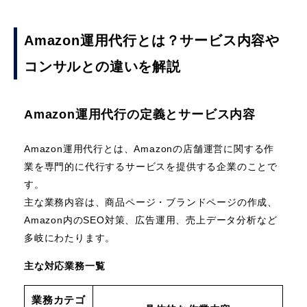
Amazon運用代行とは？サービス内容や
コンサルとの違いを解説
Amazon運用代行の定義とサービス内容
Amazon運用代行とは、Amazonの店舗運営に関する作
業を専門的に代行するサービスを提供する企業のことで
す。
主な業務内容は、商品ページ・ブランドページの作成、
Amazon内のSEO対策、広告運用、売上データ分析など
多岐にわたります。
主な対応業務一覧
業務カテゴ