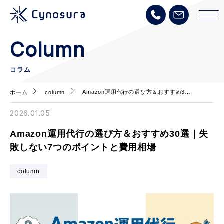
Column
コラム
Amazon運用代行の選び方＆おすすめ3…
ホーム
column
2026.01.05
Amazon運用代行の選び方＆おすすめ30選｜失
敗しない7つのポイントと費用相場
column