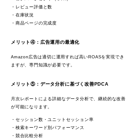
・レビュー評価と数
・在庫状況
・商品ページの完成度
メリット④：広告運用の最適化
Amazon広告は適切に運用すれば高いROASを実現でき
ますが、専門知識が必要です。
メリット⑤：データ分析に基づく改善PDCA
月次レポートによる詳細なデータ分析で、継続的な改善
が可能になります。
・セッション数・ユニットセッション率
・検索キーワード別パフォーマンス
・競合比較分析