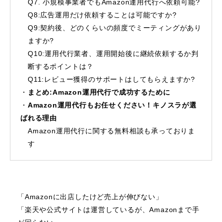
Q7. 小規模事業者でもAmazon運用代行へ依頼可能?
Q8:広告運用だけ依頼することは可能ですか?
Q9:契約後、どのくらいの頻度でミーティングがあり
ますか?
Q10:運用代行業者、運用開始後に継続依頼するか判
断するポイントは？
Q11:レビュー獲得のサポートはしてもらえますか?
まとめ:Amazon運用代行で成功するために
Amazon運用代行もお任せください！キノスラが選
ばれる理由
Amazon運用代行に関する無料相談も承っておりま
す
「Amazonに出店したけど売上が伸びない」
「楽天や公式サイトは運営しているが、Amazonまで手