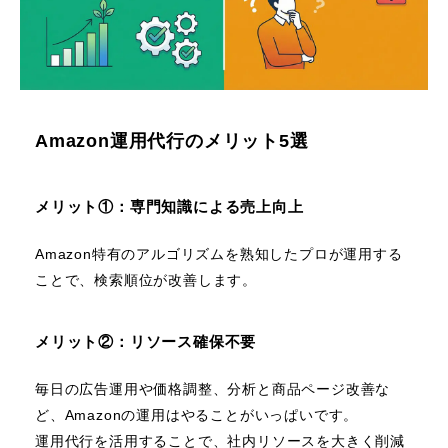
Amazon運用代行のメリット5選
メリット①：専門知識による売上向上
Amazon特有のアルゴリズムを熟知したプロが運用する
ことで、検索順位が改善します。
メリット②：リソース確保不要
毎日の広告運用や価格調整、分析と商品ページ改善な
ど、Amazonの運用はやることがいっぱいです。
運用代行を活用することで、社内リソースを大きく削減