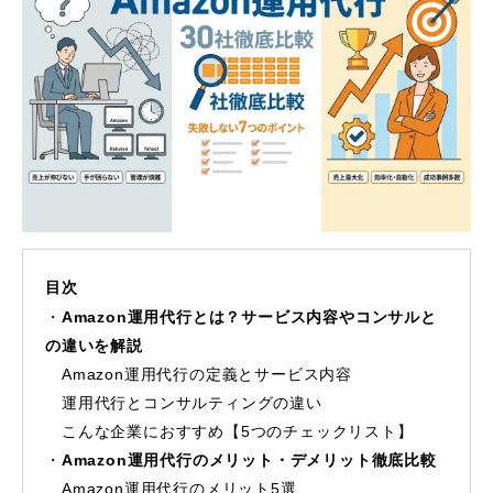
目次
Amazon運用代行とは？サービス内容やコンサルと
の違いを解説
Amazon運用代行の定義とサービス内容
運用代行とコンサルティングの違い
こんな企業におすすめ【5つのチェックリスト】
Amazon運用代行のメリット・デメリット徹底比較
Amazon運用代行のメリット5選