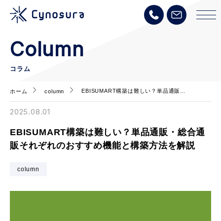
Column
コラム
EBISUMART構築は難しい？単品通販…
ホーム
column
2025.08.01
EBISUMART構築は難しい？単品通販・総合通
販それぞれのおすすめ機能と構築方法を解説
column