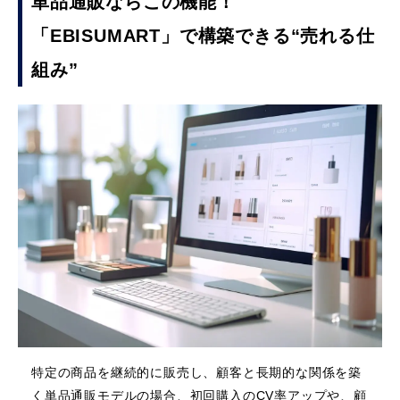
単品通販ならこの機能！
「EBISUMART」で構築できる“売れる仕
組み”
特定の商品を継続的に販売し、顧客と長期的な関係を築
く単品通販モデルの場合、初回購入のCV率アップや、顧