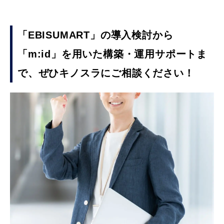
「EBISUMART」の導入検討から
「m:id」を用いた構築・運用サポートま
で、ぜひキノスラにご相談ください！