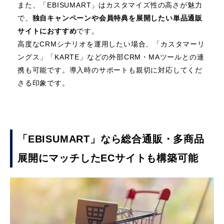
また、「EBISUMART」はカスタマイズ性の高さが魅力
で、
独自キャンペーンや会員特典を展開したい単品通販
サイトにおすすめ
です。
高度なCRMシナリオを運用したい場合、「カスタマーリ
ングス」「KARTE」などの外部CRM・MAツールとの連
携も可能です。導入時のサポートも親切に対応してくだ
さる印象です。
「EBISUMART」なら総合通販・多商品
展開にマッチしたECサイトも構築可能