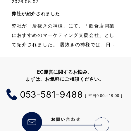
2026.05.07
弊社が紹介されました
弊社が「居抜きの神様」にて、「飲食店開業
におすすめのマーケティング支援会社」とし
て紹介されました。 居抜きの神様では、日本
全国の居抜き物件を豊富に掲載しておりま
す。（物件例：池袋駅周辺の居抜き物件・名
EC
運営に関するお悩み、
古屋駅周辺の居抜き物 […]
まずは、お気軽にご相談ください。
053-581-9488
［ 平日9:00～18:00 ］