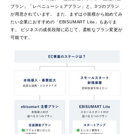
プラン」「レベニューシェアプラン」と、3つのプラン
が用意されています。 また、まずは小規模から始めてみ
たい企業におすすめの「EBISUMART Lite」もありま
す。 ビジネスの成長段階に応じて、柔軟なプラン変更が
可能です。