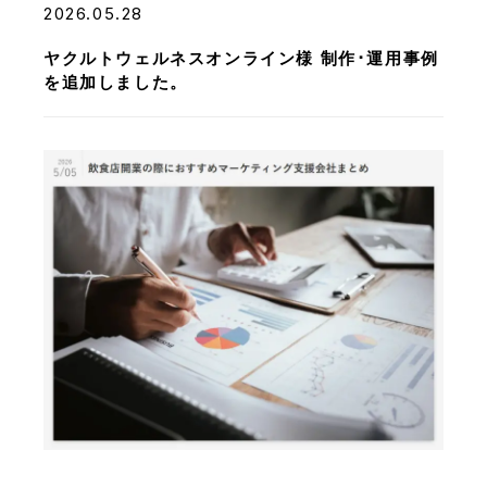
2026.05.28
ヤクルトウェルネスオンライン様 制作･運用事例
を追加しました。