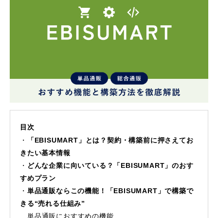
目次
「EBISUMART」とは？契約・構築前に押さえてお
きたい基本情報
どんな企業に向いている？「EBISUMART」のおす
すめプラン
単品通販ならこの機能！「EBISUMART」で構築で
きる“売れる仕組み”
単品通販におすすめの機能