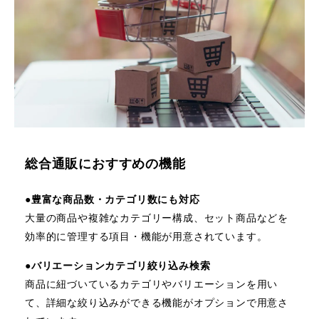
総合通販におすすめの機能
●
豊富な商品数・カテゴリ数にも対応
大量の商品や複雑なカテゴリー構成、セット商品などを
効率的に管理する項目・機能が用意されています。
●
バリエーションカテゴリ絞り込み検索
商品に紐づいているカテゴリやバリエーションを用い
て、詳細な絞り込みができる機能がオプションで用意さ