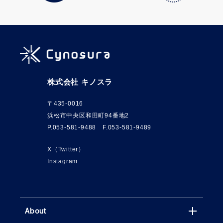
株式会社 キノスラ
〒435-0016
浜松市中央区和田町94番地2
P.053-581-9488 F.053-581-9489
X（Twitter）
Instagram
About