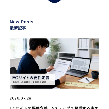
New Posts
最新記事
2026.07.28
ECサイトの要件定義｜5ステップで解説する進め