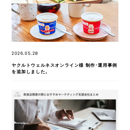
2026.05.28
ヤクルトウェルネスオンライン様 制作･運用事例
を追加しました。