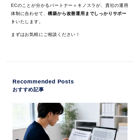
ECのことが分かるパートナー＝キノスラが、貴社の運用
体制に合わせて、
構築から改善運用までしっかりサポー
ト
いたします。
まずはお気軽にご相談ください！
Recommended Posts
おすすめ記事