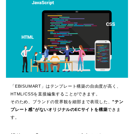
「EBISUMART」はテンプレート構築の自由度が高く、
HTML/CSSを直接編集することができます。
そのため、ブランドの世界観を細部まで表現した、
”テン
プレート感”がないオリジナルのECサイトを構築
できま
す。