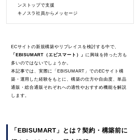
ンストップで支援
キノスラ社員からメッセージ
ECサイトの新規構築やリプレイスを検討する中で、
「EBISUMART（エビスマート）」
に興味を持った方も
多いのではないでしょうか。
本記事では、実際に「EBISUMART」でのECサイト構
築・運用した経験をもとに、構築の仕方や自由度、単品
通販・総合通販それぞれへの適性やおすすめ機能を解説
します。
「EBISUMART」とは？契約・構築前に