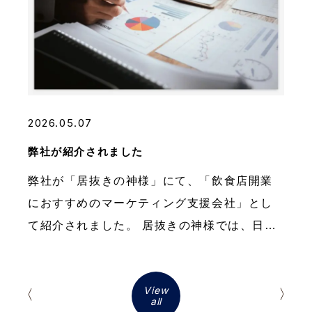
2026.05.07
弊社が紹介されました
弊社が「居抜きの神様」にて、「飲食店開業
におすすめのマーケティング支援会社」とし
て紹介されました。 居抜きの神様では、日本
全国の居抜き物件を豊富に掲載しておりま
す。（物件例：池袋駅周辺の居抜き物件・名
View
古屋駅周辺の居抜き物 […]
all