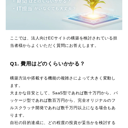
ここでは、法人向けECサイトの構築を検討されている担
当者様からよくいただく質問にお答えします。
Q1. 費用はどのくらいかかる？
構築方法や搭載する機能の複雑さによって大きく変動し
ます。
大まかな目安として、SaaS型であれば数十万円から、パ
ッケージ型であれば数百万円から、完全オリジナルのフ
ルスクラッチ開発であれば数千万円以上になる場合もあ
ります。
自社の目的達成に、どの程度の投資が妥当かを検討する