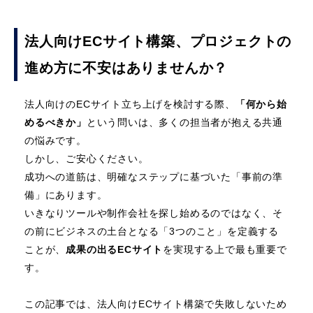
法人向けECサイト構築、プロジェクトの
進め方に不安はありませんか？
法人向けのECサイト立ち上げを検討する際、
「何から始
めるべきか」
という問いは、多くの担当者が抱える共通
の悩みです。
しかし、ご安心ください。
成功への道筋は、明確なステップに基づいた「事前の準
備」にあります。
いきなりツールや制作会社を探し始めるのではなく、そ
の前にビジネスの土台となる「3つのこと」を定義する
ことが、
成果の出るECサイト
を実現する上で最も重要で
す。
この記事では、法人向けECサイト構築で失敗しないため