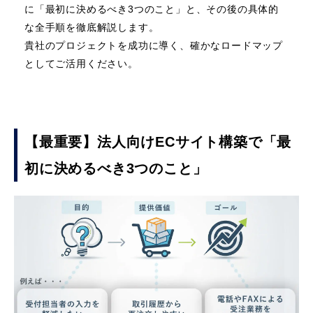
に「最初に決めるべき3つのこと」と、その後の具体的
な全手順を徹底解説します。
貴社のプロジェクトを成功に導く、確かなロードマップ
としてご活用ください。
【最重要】法人向けECサイト構築で「最
初に決めるべき3つのこと」