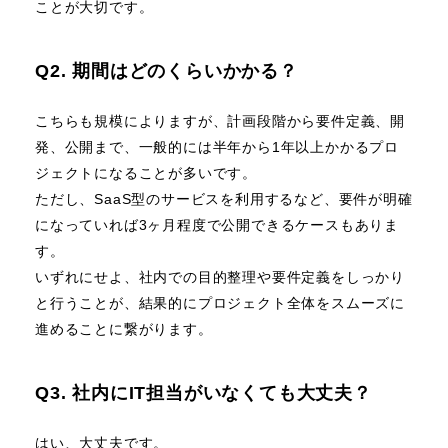
ことが大切です。
Q2. 期間はどのくらいかかる？
こちらも規模によりますが、計画段階から要件定義、開
発、公開まで、一般的には半年から1年以上かかるプロ
ジェクトになることが多いです。
ただし、SaaS型のサービスを利用するなど、要件が明確
になっていれば3ヶ月程度で公開できるケースもありま
す。
いずれにせよ、社内での目的整理や要件定義をしっかり
と行うことが、結果的にプロジェクト全体をスムーズに
進めることに繋がります。
Q3. 社内にIT担当がいなくても大丈夫？
はい、大丈夫です。