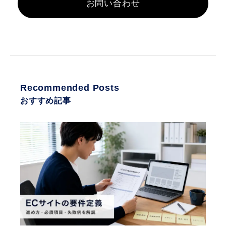
お問い合わせ
Recommended Posts
おすすめ記事