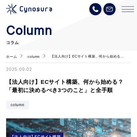
Column
コラム
【法人向け】ECサイト構築、何から始める…
ホーム
column
2025.09.02
【法人向け】ECサイト構築、何から始める？
「最初に決めるべき3つのこと」と全手順
column