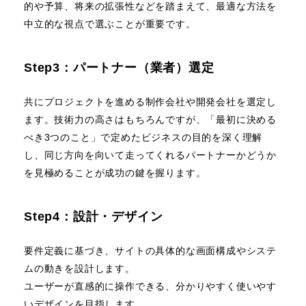
的や予算、将来の拡張性などを踏まえて、最適な方法を
中立的な視点で選ぶことが重要です。
Step3：パートナー（業者）選定
共にプロジェクトを進める制作会社や開発会社を選定し
ます。技術力の高さはもちろんですが、「最初に決める
べき3つのこと」で定めたビジネスの目的を深く理解
し、同じ方向を向いて走ってくれるパートナーかどうか
を見極めることが成功の鍵を握ります。
Step4：設計・デザイン
要件定義に基づき、サイトの具体的な画面構成やシステ
ムの動きを設計します。
ユーザーが直感的に操作できる、分かりやすく使いやす
いデザインを目指します。