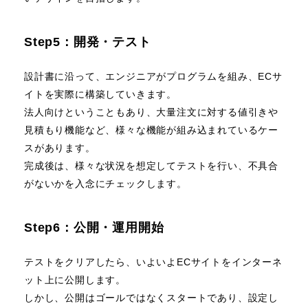
Step5：開発・テスト
設計書に沿って、エンジニアがプログラムを組み、ECサ
イトを実際に構築していきます。
法人向けということもあり、大量注文に対する値引きや
見積もり機能など、様々な機能が組み込まれているケー
スがあります。
完成後は、様々な状況を想定してテストを行い、不具合
がないかを入念にチェックします。
Step6：公開・運用開始
テストをクリアしたら、いよいよECサイトをインターネ
ット上に公開します。
しかし、公開はゴールではなくスタートであり、設定し