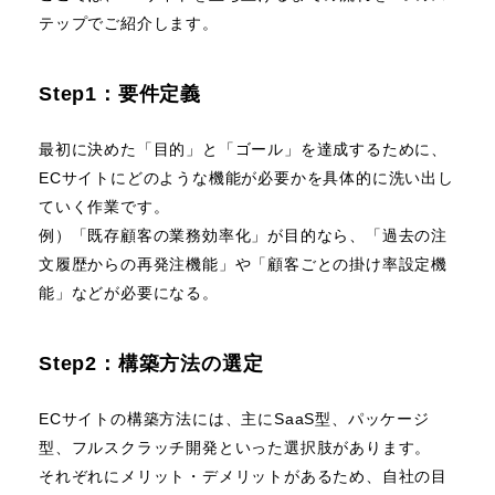
テップでご紹介します。
Step1：要件定義
最初に決めた「目的」と「ゴール」を達成するために、
ECサイトにどのような機能が必要かを具体的に洗い出し
ていく作業です。
例）「既存顧客の業務効率化」が目的なら、「過去の注
文履歴からの再発注機能」や「顧客ごとの掛け率設定機
能」などが必要になる。
Step2：構築方法の選定
ECサイトの構築方法には、主にSaaS型、パッケージ
型、フルスクラッチ開発といった選択肢があります。
それぞれにメリット・デメリットがあるため、自社の目