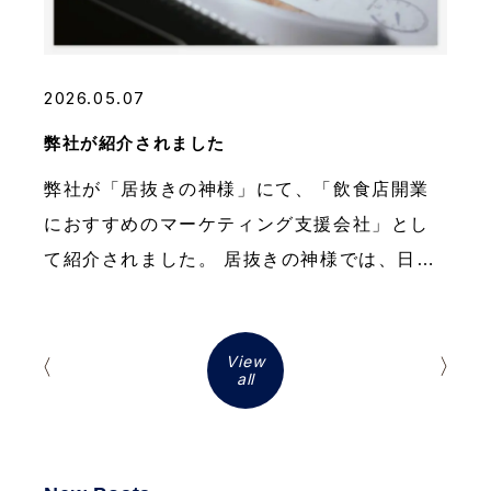
2026.05.07
弊社が紹介されました
弊社が「居抜きの神様」にて、「飲食店開業
におすすめのマーケティング支援会社」とし
て紹介されました。 居抜きの神様では、日本
全国の居抜き物件を豊富に掲載しておりま
す。（物件例：池袋駅周辺の居抜き物件・名
View
古屋駅周辺の居抜き物 […]
all