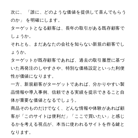
次に、 「誰に、どのような価値を提供して喜んでもらう
のか」 を明確にします。
ターゲットとなる顧客は、長年の取引がある既存顧客で
しょうか。
それとも、まだあなたの会社を知らない新規の顧客でし
ょうか。
ターゲットが既存顧客であれば、過去の取引履歴に基づ
いた再発注のしやすさや、特別な価格設定といった利便
性が価値になります。
一方、新規顧客がターゲットであれば、分かりやすい製
品情報や導入事例、信頼できる実績を提示できること自
体が重要な価値となるでしょう。
商品そのものだけでなく、どんな情報や体験があれば顧
客が「このサイトは便利だ」「ここで買いたい」と感じ
るかを考える視点が、本当に使われるサイトを作る鍵と
なります。