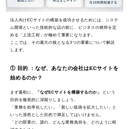
法人向けECサイトの構築を成功させるためには、システ
ム開発といった技術的な話の前に、ビジネスの根幹を定
める「上流工程」が極めて重要になります。
ここでは、その最大の核となる3つの要素について解説
します。
① 目的 ：なぜ、あなたの会社はECサイトを
始めるのか？
まず最初に、
「なぜECサイトを構築するのか」
という
目的を徹底的に深掘りしましょう。
「業務を効率化したい」「新しい販路を拡大したい」と
いった漠然とした目的で満足してはいけません。
「どの部署の、誰の、どんな業務負担を、どのように軽