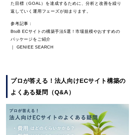
た目標（GOAL）を達成するために、分析と改善を繰り
返していく運用フェーズが始まります。
参考記事：
BtoB ECサイトの構築手法5選！市場規模やおすすめの
パッケージをご紹介
｜ GENIEE SEARCH
プロが答える！法人向けECサイト構築の
よくある疑問（Q&A）