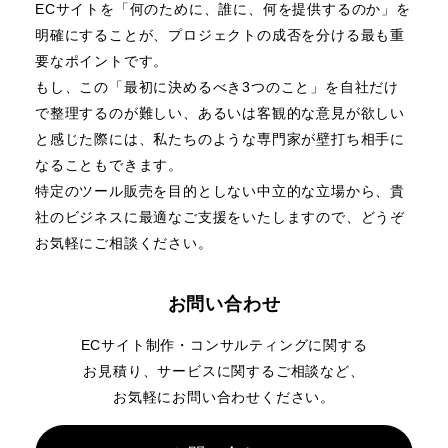
ECサイトを「何のために、誰に、何を提供するのか」を
明確にすることが、プロジェクトの成否を分ける最も重
要なポイントです。
もし、この「最初に決めるべき3つのこと」を自社だけ
で整理するのが難しい、あるいは客観的な意見が欲しい
と感じた際には、私たちのような専門家が壁打ち相手に
なることもできます。
特定のツール販売を目的としない中立的な立場から、貴
社のビジネスに最適なご支援をいたしますので、どうぞ
お気軽にご相談ください。
お問い合わせ
ECサイト制作・コンサルティングに関する
お見積り、
サービスに関するご相談など、
お気軽にお問い合わせください。