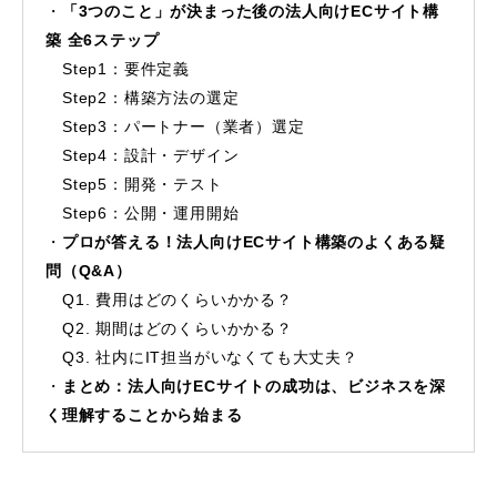
「3つのこと」が決まった後の法人向けECサイト構
築 全6ステップ
Step1：要件定義
Step2：構築方法の選定
Step3：パートナー（業者）選定
Step4：設計・デザイン
Step5：開発・テスト
Step6：公開・運用開始
プロが答える！法人向けECサイト構築のよくある疑
問（Q&A）
Q1. 費用はどのくらいかかる？
Q2. 期間はどのくらいかかる？
Q3. 社内にIT担当がいなくても大丈夫？
まとめ：法人向けECサイトの成功は、ビジネスを深
く理解することから始まる