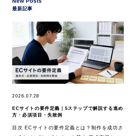
New Posts
最新記事
2026.07.28
ECサイトの要件定義｜5ステップで解説する進め
方・必須項目・失敗例
目次 ECサイトの要件定義とは？制作を成功さ