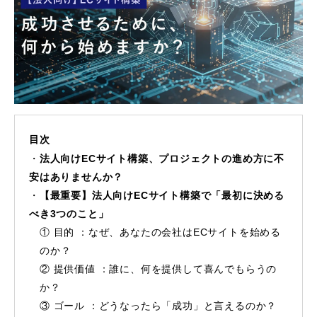
目次
法人向けECサイト構築、プロジェクトの進め方に不
安はありませんか？
【最重要】法人向けECサイト構築で「最初に決める
べき3つのこと」
① 目的 ：なぜ、あなたの会社はECサイトを始める
のか？
② 提供価値 ：誰に、何を提供して喜んでもらうの
か？
③ ゴール ：どうなったら「成功」と言えるのか？