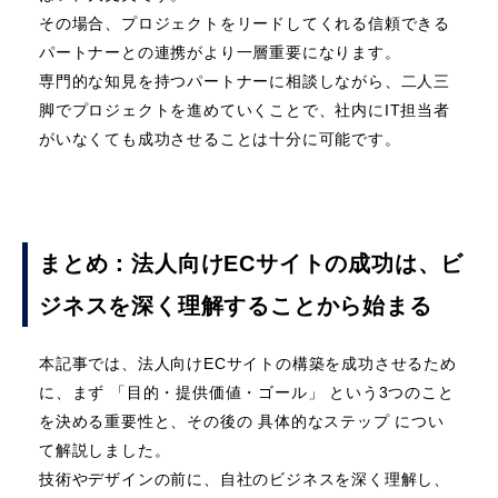
その場合、プロジェクトをリードしてくれる信頼できる
パートナーとの連携がより一層重要になります。
専門的な知見を持つパートナーに相談しながら、二人三
脚でプロジェクトを進めていくことで、社内にIT担当者
がいなくても成功させることは十分に可能です。
まとめ：法人向けECサイトの成功は、ビ
ジネスを深く理解することから始まる
本記事では、法人向けECサイトの構築を成功させるため
に、まず 「目的・提供価値・ゴール」 という3つのこと
を決める重要性と、その後の 具体的なステップ につい
て解説しました。
技術やデザインの前に、自社のビジネスを深く理解し、