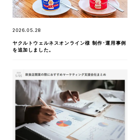
2026.05.28
ヤクルトウェルネスオンライン様 制作･運用事例
を追加しました。