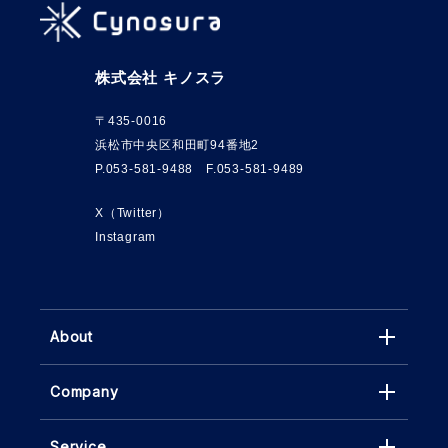
株式会社 キノスラ
〒435-0016
浜松市中央区和田町94番地2
P.053-581-9488 F.053-581-9489
X（Twitter）
Instagram
About
Company
Service