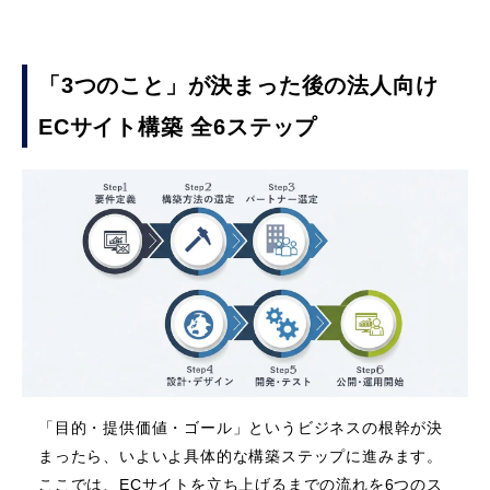
「3つのこと」が決まった後の法人向け
ECサイト構築 全6ステップ
「目的・提供価値・ゴール」というビジネスの根幹が決
まったら、いよいよ具体的な構築ステップに進みます。
ここでは、ECサイトを立ち上げるまでの流れを6つのス