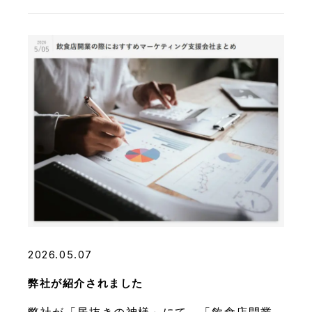
2026.05.07
弊社が紹介されました