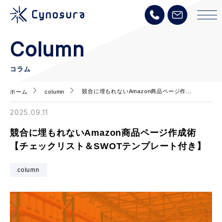
Column
コラム
競合に埋もれないAmazon商品ページ作…
ホーム
column
2025.09.11
競合に埋もれないAmazon商品ページ作成術
【チェックリスト＆SWOTテンプレート付き】
column