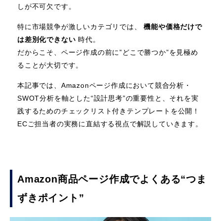
しが不可欠です。
特に市場競争が激しいカテゴリでは、
機能や価格だけで
は差別化できない
時代。
だからこそ、ページ作成の前に”どこで勝つか”を見極め
ることが大切です。
本記事では、Amazonページ作成において競合分析・
SWOT分析を軸とした“設計思考”の重要性と、それを実
践するためのチェックリスト付きテンプレートを公開！
ECご担当者の実務に直結する視点で解説していきます。
Amazon商品ページ作成でよくある“つま
ずきポイント”