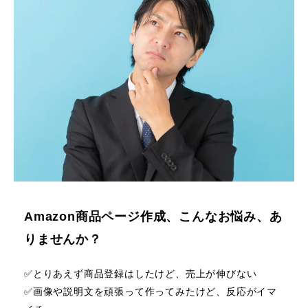
Amazon商品ページ作成、こんなお悩み、あ
りませんか？
✅️とりあえず商品登録はしたけど、売上が伸びない
✅️画像や説明文を頑張って作ってみたけど、反応がイマ