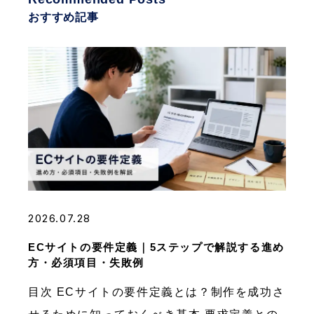
おすすめ記事
2026.07.28
ECサイトの要件定義｜5ステップで解説する進め
方・必須項目・失敗例
目次 ECサイトの要件定義とは？制作を成功さ