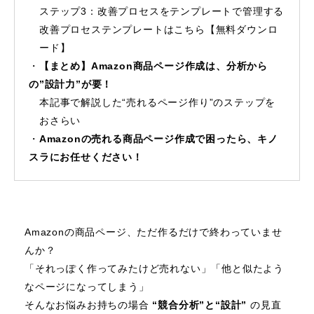
ステップ3：改善プロセスをテンプレートで管理する
改善プロセステンプレートはこちら【無料ダウンロ
ード】
【まとめ】Amazon商品ページ作成は、分析から
の”設計力”が要！
本記事で解説した“売れるページ作り”のステップを
おさらい
Amazonの売れる商品ページ作成で困ったら、キノ
スラにお任せください！
Amazonの商品ページ、ただ作るだけで終わっていませ
んか？
「それっぽく作ってみたけど売れない」「他と似たよう
なページになってしまう」
そんなお悩みお持ちの場合
“競合分析”と“設計”
の見直