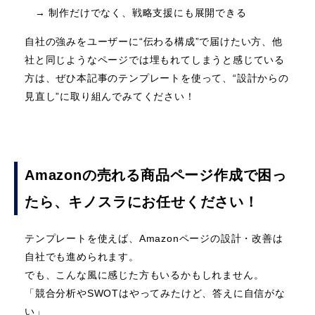
→ 制作だけでなく、戦略支援にも展開できる
自社の強みをユーザーに“伝わる構成”で届けたい方、他
社と同じようなページでは埋もれてしまうと感じている
方は、ぜひ本記事のテンプレートを使って、“設計からの
見直し”に取り組んでみてください！
Amazonの売れる商品ページ作成で困っ
たら、キノスラにお任せください！
テンプレートを使えば、Amazonページの設計・改善は
自社でも進められます。
でも、こんな風に感じた方もいるかもしれません。
「競合分析やSWOTはやってみたけど、答えに自信がな
い」