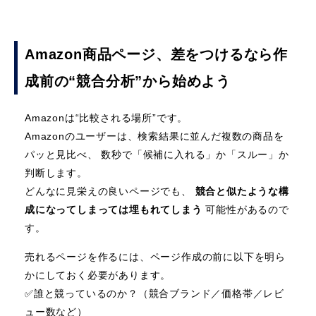
Amazon商品ページ、差をつけるなら作
成前の“競合分析”から始めよう
Amazonは“比較される場所”です。
Amazonのユーザーは、検索結果に並んだ複数の商品を
パッと見比べ、 数秒で「候補に入れる」か「スルー」か
判断します。
どんなに見栄えの良いページでも、
競合と似たような構
成になってしまっては埋もれてしまう
可能性があるので
す。
売れるページを作るには、ページ作成の前に以下を明ら
かにしておく必要があります。
✅️誰と競っているのか？（競合ブランド／価格帯／レビ
ュー数など）