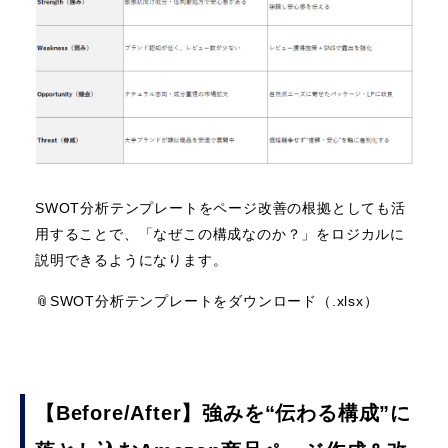
SWOT分析テンプレートをページ改善の根拠としても活
用することで、「なぜこの構成なのか？」をロジカルに
説明できるようになります。
📎SWOT分析テンプレートをダウンロード（.xlsx）
【Before/After】強みを“伝わる構成”に