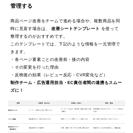
管理する
商品ページ改善をチームで進める場合や、複数商品を同
時に見直す場合は、
改善シートテンプレート
を使って
整理するのがおすすめです。
このテンプレートでは、下記のような情報を一元管理で
きます。
・各ページ要素ごとの改善前・後の内容
・その変更を行った理由
・反映後の効果（レビュー反応・CVR変化など）
制作チーム・広告運用担当・EC責任者間の連携もスムー
ズに！