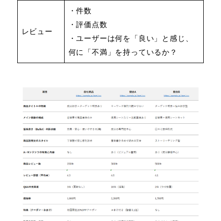
・件数
・評価点数
レビュー
・ユーザーは何を「良い」と感じ、
何に「不満」を持っているか？