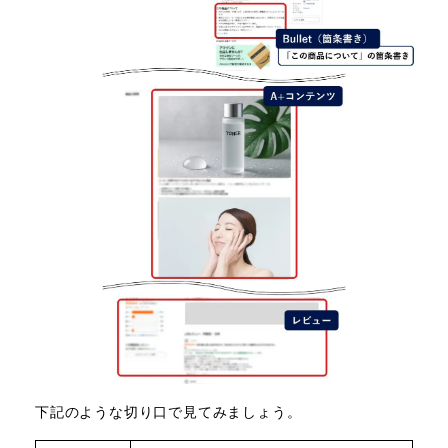
下記のような切り口で見てみましょう。