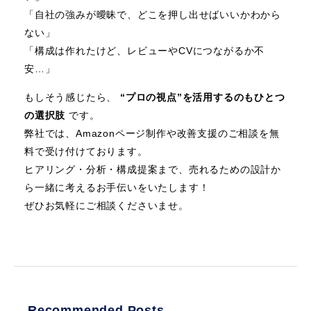
「自社の強みが曖昧で、どこを押し出せばいいかわから
ない」
「構成は作れたけど、レビューやCVにつながるか不
安…」
もしそう感じたら、
“プロの視点”を活用するのもひとつ
の選択肢
です。
弊社では、Amazonページ制作や改善支援のご相談を無
料で受け付けております。
ヒアリング・分析・構成提案まで、売れるための設計か
ら一緒に考えるお手伝いをいたします！
ぜひお気軽にご相談くださいませ。
Recommended Posts