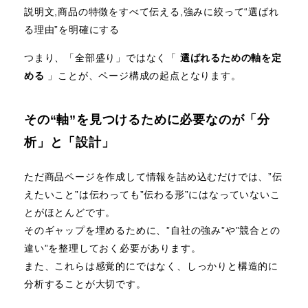
説明文,商品の特徴をすべて伝える,強みに絞って“選ばれ
る理由”を明確にする
つまり、「全部盛り」ではなく「
選ばれるための軸を定
める
」ことが、ページ構成の起点となります。
その“軸”を見つけるために必要なのが「分
析」と「設計」
ただ商品ページを作成して情報を詰め込むだけでは、”伝
えたいこと”は伝わっても”伝わる形”にはなっていないこ
とがほとんどです。
そのギャップを埋めるために、”自社の強み”や”競合との
違い”を整理しておく必要があります。
また、これらは感覚的にではなく、しっかりと構造的に
分析することが大切です。