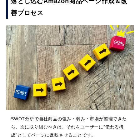
落とし込むAmazon商品ページ作成＆改
善プロセス
SWOT分析で自社商品の強み・弱み・市場が整理できた
ら、次に取り組むべきは、それをユーザーに“伝わる構
成”としてページに反映させることです。