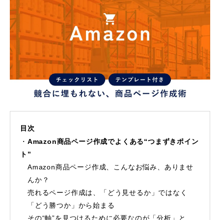
目次
Amazon商品ページ作成でよくある“つまずきポイン
ト”
Amazon商品ページ作成、こんなお悩み、ありませ
んか？
売れるページ作成は、「どう見せるか」ではなく
「どう勝つか」から始まる
その“軸”を見つけるために必要なのが「分析」と