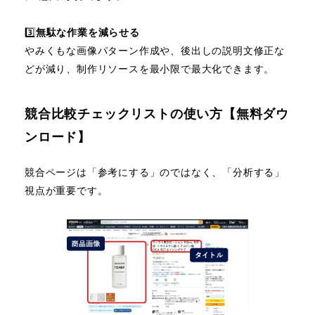
3️⃣
無駄な作業を減らせる
やみくもな画像パターン作成や、後出しの説明文修正な
どが減り、制作リソースを最小限で最大化できます。
競合比較チェックリストの使い方【無料ダウ
ンロード】
競合ページは「参考にする」のではなく、「分析する」
視点が重要です。