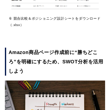
📎 競合比較＆ポジショニング設計シートをダウンロード
（.xlsx）
Amazon商品ページ作成前に“勝ちどこ
ろ”を明確にするため、SWOT分析を活用
しよう