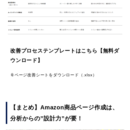
改善プロセステンプレートはこちら【無料ダ
ウンロード】
📎ページ改善シートをダウンロード（.xlsx）
【まとめ】Amazon商品ページ作成は、
分析からの”設計力”が要！