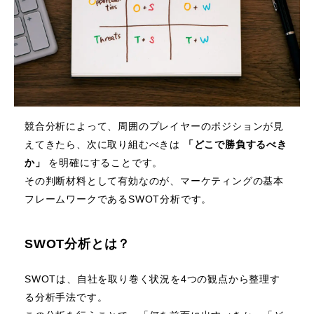
競合分析によって、周囲のプレイヤーのポジションが見
えてきたら、次に取り組むべきは
「どこで勝負するべき
か」
を明確にすることです。
その判断材料として有効なのが、マーケティングの基本
フレームワークであるSWOT分析です。
SWOT分析とは？
SWOTは、自社を取り巻く状況を4つの観点から整理す
る分析手法です。