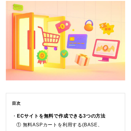
目次
ECサイトを無料で作成できる3つの方法
① 無料ASPカートを利用する(BASE、