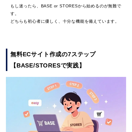
もし迷ったら、BASE or STORESから始めるのが無難で
す。
どちらも初心者に優しく、十分な機能を備えています。
無料ECサイト作成の7ステップ
【BASE/STORESで実践】