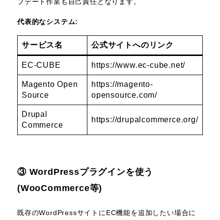
プデート作業も自己責任となります。
代表的なシステム:
サービス名
公式サイトへのリンク
EC-CUBE
https://www.ec-cube.net/
Magento Open
https://magento-
Source
opensource.com/
Drupal
https://drupalcommerce.org/
Commerce
③ WordPressプラグインを使う
(WooCommerce等)
既存のWordPressサイトにEC機能を追加したい場合に