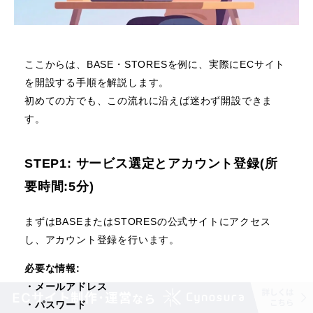
ここからは、BASE・STORESを例に、実際にECサイト
を開設する手順を解説します。
初めての方でも、この流れに沿えば迷わず開設できま
す。
STEP1: サービス選定とアカウント登録(所
要時間:5分)
まずはBASEまたはSTORESの公式サイトにアクセス
し、アカウント登録を行います。
必要な情報:
・メールアドレス
・パスワード