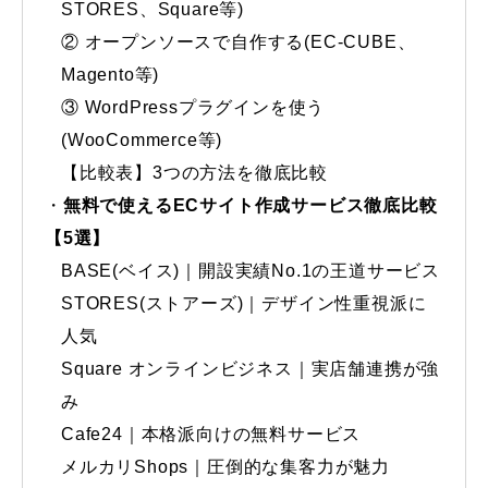
STORES、Square等)
② オープンソースで自作する(EC-CUBE、
Magento等)
③ WordPressプラグインを使う
(WooCommerce等)
【比較表】3つの方法を徹底比較
無料で使えるECサイト作成サービス徹底比較
【5選】
BASE(ベイス)｜開設実績No.1の王道サービス
STORES(ストアーズ)｜デザイン性重視派に
人気
Square オンラインビジネス｜実店舗連携が強
み
Cafe24｜本格派向けの無料サービス
メルカリShops｜圧倒的な集客力が魅力