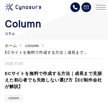
Column
コラム
ホーム
column
ECサイトを無料で作成する方法｜成長まで…
2025.11.05
ECサイトを無料で作成する方法｜成長まで見据
えた初心者でも失敗しない選び方【EC制作会社
が解説】
column