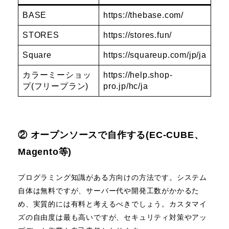
BASE
https://thebase.com/
STORES
https://stores.fun/
Square
https://squareup.com/jp/ja
カラーミーショッ
https://help.shop-
プ(フリープラン)
pro.jp/hc/ja
② オープンソースで自作する(EC-CUBE、
Magento等)
プログラミング知識がある方向けの方法です。システム
自体は無料ですが、サーバー代や開発工数がかかるた
め、実質的には有料と考えるべきでしょう。カスタマイ
ズの自由度は最も高いですが、セキュリティ対策やアッ