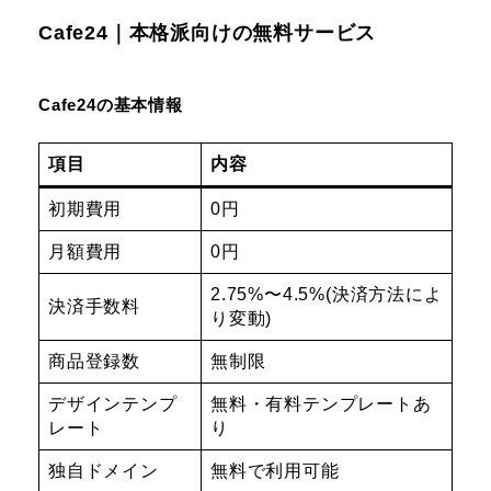
Cafe24｜本格派向けの無料サービス
Cafe24の基本情報
項目
内容
初期費用
0円
月額費用
0円
2.75%〜4.5%(決済方法によ
決済手数料
り変動)
商品登録数
無制限
デザインテンプ
無料・有料テンプレートあ
レート
り
独自ドメイン
無料で利用可能