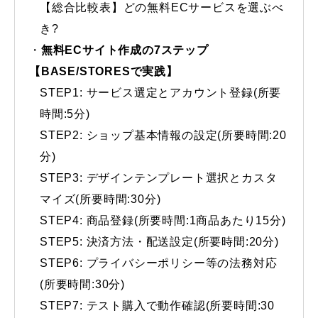
【総合比較表】どの無料ECサービスを選ぶべ
き?
無料ECサイト作成の7ステップ
【BASE/STORESで実践】
STEP1: サービス選定とアカウント登録(所要
時間:5分)
STEP2: ショップ基本情報の設定(所要時間:20
分)
STEP3: デザインテンプレート選択とカスタ
マイズ(所要時間:30分)
STEP4: 商品登録(所要時間:1商品あたり15分)
STEP5: 決済方法・配送設定(所要時間:20分)
STEP6: プライバシーポリシー等の法務対応
(所要時間:30分)
STEP7: テスト購入で動作確認(所要時間:30