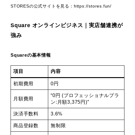
STORESの公式サイトを見る：
https://stores.fun/
Square オンラインビジネス｜実店舗連携が
強み
Squareの基本情報
項目
内容
初期費用
0円
“0円 (プロフェッショナルプラ
月額費用
ン:月額3,375円)”
決済手数料
3.6%
商品登録数
無制限