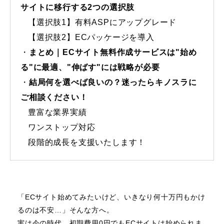
サイトに移行する2つの選択肢
【選択肢1】有料ASPにアップグレード
【選択肢2】ECパッケージを導入
まとめ｜ECサイト無料作成サービスは"始め
る"に最適、"伸ばす"には戦略が必要
結局何を選べば良いの？迷ったらキノスラに
ご相談ください！
豊富な業界実績
ワンストップ対応
段階的成長を支援いたします！
「ECサイト始めてみたいけど、いきなり何十万円もかけ
るのは不安…」そんな方へ。
実は今の時代、初期費用0円でもECサイトは始められま