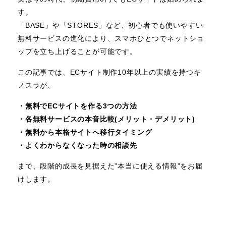
す。
「BASE」や「STORES」など、初心者でも使いやすい
無料サービスの進化により、スマホひとつでネットショ
ップを立ち上げることが可能です。
この記事では、ECサイト制作10年以上の実績を持つキ
ノスラが、
・無料でECサイトを作る3つの方法
・各無料サービスの本音比較(メリット・デメリット)
・無料から本格サイトへ移行タイミング
・よくわからなくなった時の相談先
まで、段階的成長を見据えた”本当に使える情報”をお届
けします。