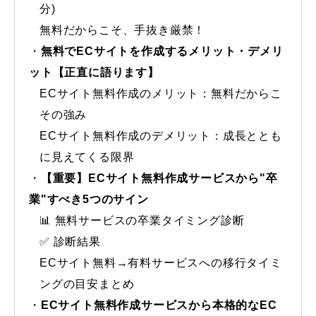
分)
無料だからこそ、手抜き厳禁！
無料でECサイトを作成するメリット・デメリ
ット【正直に語ります】
ECサイト無料作成のメリット：無料だからこ
その強み
ECサイト無料作成のデメリット：成長ととも
に見えてくる限界
【重要】ECサイト無料作成サービスから"卒
業"すべき5つのサイン
📊 無料サービスの卒業タイミング診断
✅ 診断結果
ECサイト無料→有料サービスへの移行タイミ
ングの目安まとめ
ECサイト無料作成サービスから本格的なEC