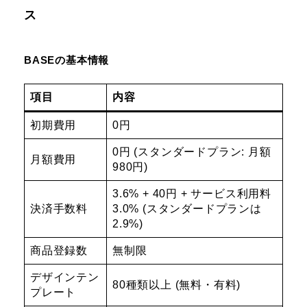
ス
BASEの基本情報
項目
内容
初期費用
0円
0円 (スタンダードプラン: 月額
月額費用
980円)
3.6% + 40円 + サービス利用料
決済手数料
3.0% (スタンダードプランは
2.9%)
商品登録数
無制限
デザインテン
80種類以上 (無料・有料)
プレート