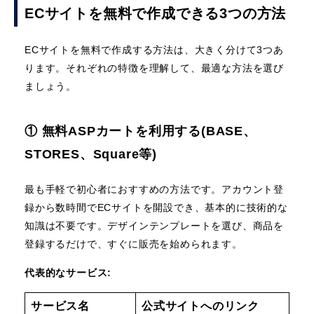
ECサイトを無料で作成できる3つの方法
ECサイトを無料で作成する方法は、大きく分けて3つあ
ります。それぞれの特徴を理解して、最適な方法を選び
ましょう。
① 無料ASPカートを利用する(BASE、
STORES、Square等)
最も手軽で初心者におすすめの方法です。アカウント登
録から数時間でECサイトを開設でき、基本的に技術的な
知識は不要です。デザインテンプレートを選び、商品を
登録するだけで、すぐに販売を始められます。
代表的なサービス:
サービス名
公式サイトへのリンク