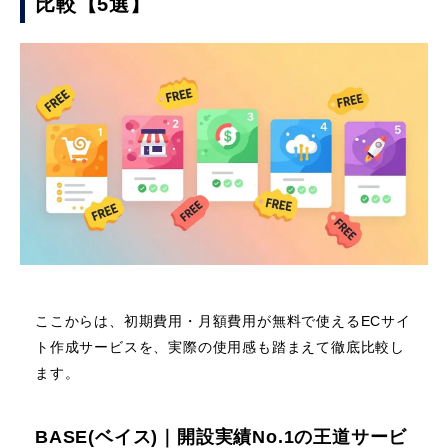
比較【5選】
ここからは、初期費用・月額費用が無料で使えるECサイ
ト作成サービスを、実際の使用感も踏まえて徹底比較し
ます。
BASE(ベイス)｜開設実績No.1の王道サービ