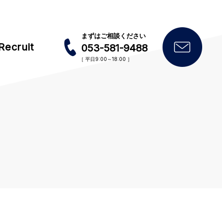
まずはご相談ください
Recruit
053-581-9488
［ 平日9:00～18:00 ］