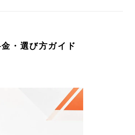
料金・選び方ガイド