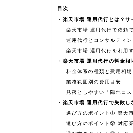
目次
楽天市場 運用代行とは？サ
楽天市場 運用代行で依頼
運用代行とコンサルティン
楽天市場 運用代行を利用
楽天市場 運用代行の料金相
料金体系の種類と費用相場
業務範囲別の費用目安
見落としやすい「隠れコス
楽天市場 運用代行で失敗し
選び方のポイント① 楽天
選び方のポイント② 対応