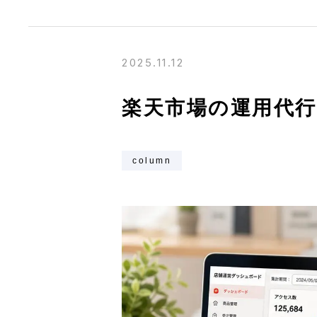
2025.11.12
楽天市場の運用代行
column