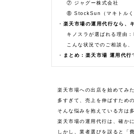
⑦ ジャグー株式会社
⑧ StockSun（マキトル
楽天市場の運用代行なら、
キノスラが選ばれる理由：
こんな状況でのご相談も、
まとめ：楽天市場 運用代行
楽天市場への出店を始めてみ
多すぎて、売上を伸ばすため
そんな悩みを抱えている方は
楽天市場の運用代行は、確か
しかし、業者選びを誤ると「