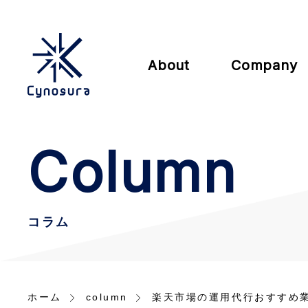
About
Company
Column
コラム
ホーム
column
楽天市場の運用代行おすすめ