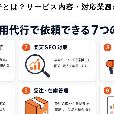
行とは？サービス内容・対応業務