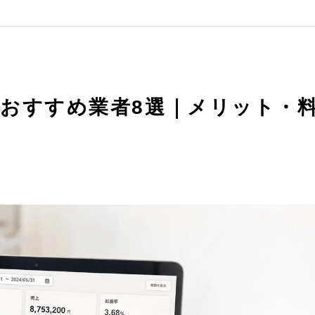
おすすめ業者8選｜メリット・