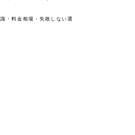
知識・料金相場・失敗しない選