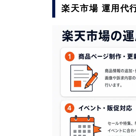
楽天市場 運用代