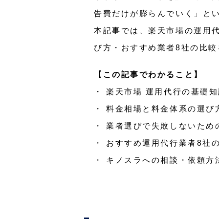
告費だけが膨らんでいく」と
本記事では、楽天市場の運用
び方・おすすめ業者8社の比較
【この記事でわかること】
・ 楽天市場 運用代行の基礎
・ 料金相場と料金体系の選び
・ 業者選びで失敗しないため
・ おすすめ運用代行業者8社
・ キノスラへの相談・依頼方