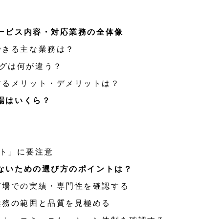
ービス内容・対応業務の全体像
できる主な業務は？
グは何が違う？
するメリット・デメリットは？
場はいくら？
ト」に要注意
ないための選び方のポイントは？
市場での実績・専門性を確認する
業務の範囲と品質を見極める