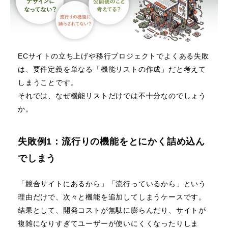
ECサイトの立ち上げや移行プロジェクトでよくある失敗
は、要件定義を単なる「機能リストの作成」だと考えて
しまうことです。
それでは、なぜ機能リストだけでは不十分なのでしょう
か。
失敗例1：流行りの機能をとにかく詰め込ん
でしまう
「競合サイトにあるから」「流行っているから」という
理由だけで、次々と機能を追加してしまうケースです。
結果として、開発コストが無駄に膨らんだり、サイトが
複雑になりすぎてユーザーが使いにくくなったりしま