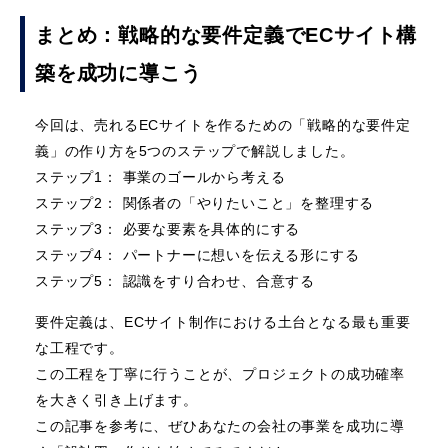
まとめ：戦略的な要件定義でECサイト構
築を成功に導こう
今回は、売れるECサイトを作るための「戦略的な要件定
義」の作り方を5つのステップで解説しました。
ステップ1： 事業のゴールから考える
ステップ2： 関係者の「やりたいこと」を整理する
ステップ3： 必要な要素を具体的にする
ステップ4： パートナーに想いを伝える形にする
ステップ5： 認識をすり合わせ、合意する
要件定義は、ECサイト制作における土台となる最も重要
な工程です。
この工程を丁寧に行うことが、プロジェクトの成功確率
を大きく引き上げます。
この記事を参考に、ぜひあなたの会社の事業を成功に導