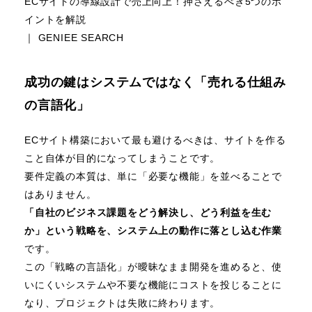
ECサイトの導線設計で売上向上！押さえるべき5つのポ
イントを解説
｜ GENIEE SEARCH
成功の鍵はシステムではなく「売れる仕組み
の言語化」
ECサイト構築において最も避けるべきは、サイトを作る
こと自体が目的になってしまうことです。
要件定義の本質は、単に「必要な機能」を並べることで
はありません。
「自社のビジネス課題をどう解決し、どう利益を生む
か」という戦略を、システム上の動作に落とし込む作業
です。
この「戦略の言語化」が曖昧なまま開発を進めると、使
いにくいシステムや不要な機能にコストを投じることに
なり、プロジェクトは失敗に終わります。