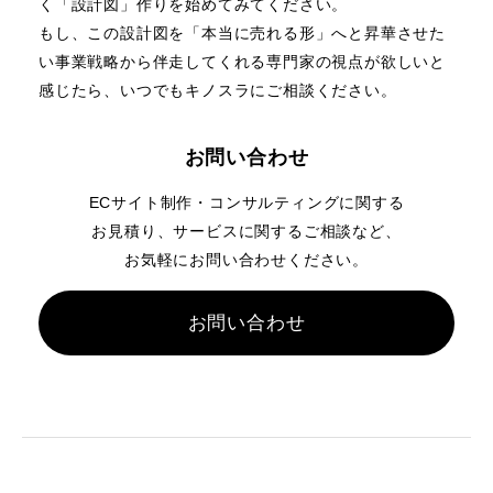
く「設計図」作りを始めてみてください。
もし、この設計図を「本当に売れる形」へと昇華させた
い事業戦略から伴走してくれる専門家の視点が欲しいと
感じたら、いつでもキノスラにご相談ください。
お問い合わせ
ECサイト制作・コンサルティングに関する
お見積り、
サービスに関するご相談など、
お気軽にお問い合わせください。
お問い合わせ