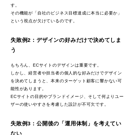
す。
その機能が「自社のビジネス目標達成に本当に必要か」
という視点が欠けているのです。
失敗例2：デザインの好みだけで決めてしま
う
もちろん、ECサイトのデザインは重要です。
しかし、経営者や担当者の個人的な好みだけでデザイン
を決めてしまうと、本来のターゲット顧客に響かない可
能性があります。
ECサイトの目的やブランドイメージ、そして何よりユー
ザーの使いやすさを考慮した設計が不可欠です。
失敗例3：公開後の「運用体制」を考えてい
ない