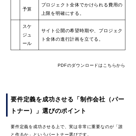
プロジェクト全体でかけられる費用の
予算
上限を明確にする。
スケ
サイト公開の希望時期や、プロジェク
ジュ
ト全体の進行計画を立てる。
ール
PDFのダウンロードはこちらから
要件定義を成功させる「制作会社（パー
トナー）」選びのポイント
要件定義を成功させる上で、実は非常に重要なのが「誰
と作るか」というパートナー選びです。