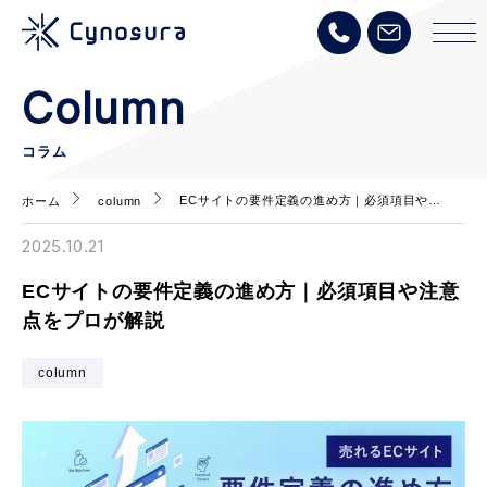
Column
コラム
ECサイトの要件定義の進め方｜必須項目や…
ホーム
column
2025.10.21
ECサイトの要件定義の進め方｜必須項目や注意
点をプロが解説
column