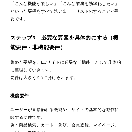
「こんな機能が欲しい」「こんな業務を効率化したい」
といった要望をすべて洗い出し、リスト化することが重
要です。
ステップ3：必要な要素を具体的にする（機
能要件・非機能要件）
集めた要望を、ECサイトに必要な「機能」として具体的
に整理していきます。
要件は大きく2つに分けられます。
機能要件
ユーザーが直接触れる機能や、サイトの基本的な動作に
関する要件です。
例：商品検索、カート、決済、会員登録、マイページ、