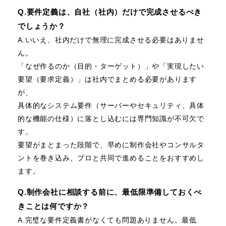
Q.要件定義は、自社（社内）だけで完成させるべき
でしょうか？
A.いいえ、社内だけで無理に完成させる必要はありませ
ん。
「なぜ作るのか（目的・ターゲット）」や「実現したい
要望（要求定義）」は社内でまとめる必要があります
が、
具体的なシステム要件（サーバーやセキュリティ、具体
的な機能の仕様）に落とし込むには専門知識が不可欠で
す。
要望がまとまった段階で、早めに制作会社やコンサルタ
ントを巻き込み、プロと共同で進めることをおすすめし
ます。
Q.制作会社に相談する前に、最低限準備しておくべ
きことは何ですか？
A.完璧な要件定義書がなくても問題ありません。最低