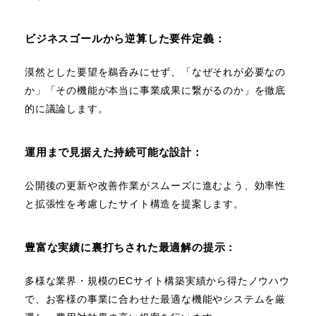
ビジネスゴールから逆算した要件定義：
漠然とした要望を鵜呑みにせず、「なぜそれが必要なの
か」「その機能が本当に事業成果に繋がるのか」を徹底
的に議論します。
運用まで見据えた持続可能な設計：
公開後の更新や改善作業がスムーズに進むよう、効率性
と拡張性を考慮したサイト構造を提案します。
豊富な実績に裏打ちされた最適解の提示：
多様な業界・規模のECサイト構築実績から得たノウハウ
で、お客様の事業に合わせた最適な機能やシステムを厳