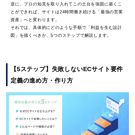
逆に、プロの知見を取り入れてこの土台を強固に築くこ
とができれば、サイトは24時間働き続ける「最強の営業
資産」へと変わります。
それでは、具体的にどのような手順で「利益を生む設計
図」を描くべきか、5つのステップで解説します。
【5ステップ】失敗しないECサイト要件
定義の進め方・作り方