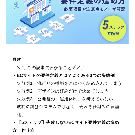
目次
＼＼ この記事でわかること💡／／
ECサイトの要件定義とは？よくある3つの失敗例
失敗例1：流行りの機能をとにかく詰め込んでしまう
失敗例2：デザインの好みだけで決めてしまう
失敗例3：公開後の「運用体制」を考えていない
成功の鍵はシステムではなく「売れる仕組みの言語
化」
【5ステップ】失敗しないECサイト要件定義の進め
方・作り方