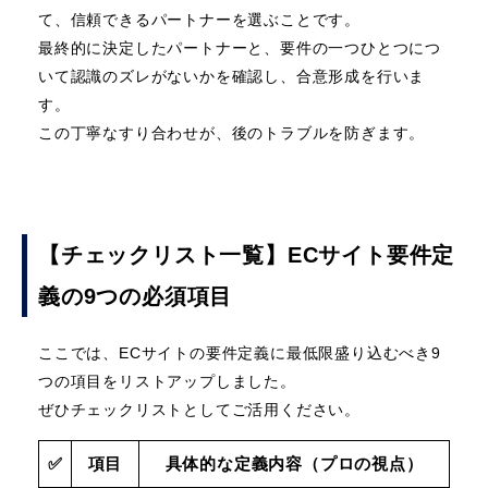
て、信頼できるパートナーを選ぶことです。
最終的に決定したパートナーと、要件の一つひとつにつ
いて認識のズレがないかを確認し、合意形成を行いま
す。
この丁寧なすり合わせが、後のトラブルを防ぎます。
【チェックリスト一覧】ECサイト要件定
義の9つの必須項目
ここでは、ECサイトの要件定義に最低限盛り込むべき9
つの項目をリストアップしました。
ぜひチェックリストとしてご活用ください。
✅
項目
具体的な定義内容（プロの視点）