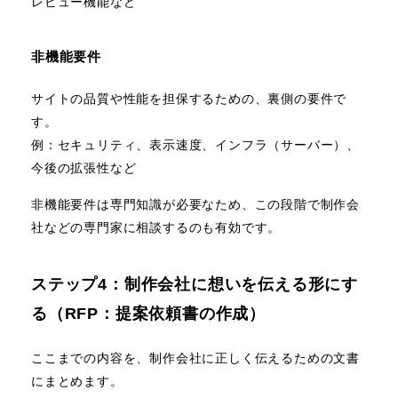
レビュー機能など
非機能要件
サイトの品質や性能を担保するための、裏側の要件で
す。
例：セキュリティ、表示速度、インフラ（サーバー）、
今後の拡張性など
非機能要件は専門知識が必要なため、この段階で制作会
社などの専門家に相談するのも有効です。
ステップ4：制作会社に想いを伝える形にす
る（RFP：提案依頼書の作成）
ここまでの内容を、制作会社に正しく伝えるための文書
にまとめます。