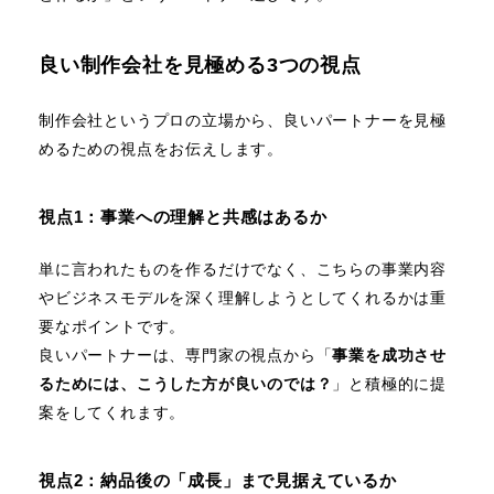
良い制作会社を見極める3つの視点
制作会社というプロの立場から、良いパートナーを見極
めるための視点をお伝えします。
視点1：事業への理解と共感はあるか
単に言われたものを作るだけでなく、こちらの事業内容
やビジネスモデルを深く理解しようとしてくれるかは重
要なポイントです。
良いパートナーは、専門家の視点から「
事業を成功させ
るためには、こうした方が良いのでは？
」と積極的に提
案をしてくれます。
視点2：納品後の「成長」まで見据えているか