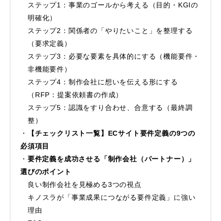
ステップ1：事業のゴールから考える（目的・KGIの
明確化）
ステップ2：関係者の「やりたいこと」を整理する
（要求定義）
ステップ3：必要な要素を具体的にする（機能要件・
非機能要件）
ステップ4：制作会社に想いを伝える形にする
（RFP：提案依頼書の作成）
ステップ5：認識をすり合わせ、合意する（最終調
整）
【チェックリスト一覧】ECサイト要件定義の9つの
必須項目
要件定義を成功させる「制作会社（パートナー）」
選びのポイント
良い制作会社を見極める3つの視点
キノスラが「事業成果につながる要件定義」に強い
理由