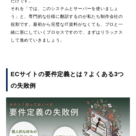
だけです。
それを「では、このシステムとサーバーを使いましょ
う」と、専門的な仕様に翻訳するのが私たち制作会社の
役割です。最初から完璧なIT資料がなくても、プロと一
緒に形にしていくプロセスですので、まずはリラックス
して進めていきましょう。
ECサイトの要件定義とは？よくある3つ
の失敗例