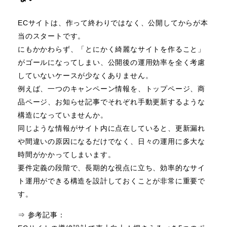
ECサイトは、作って終わりではなく、公開してからが本
当のスタートです。
にもかかわらず、「とにかく綺麗なサイトを作ること」
がゴールになってしまい、公開後の運用効率を全く考慮
していないケースが少なくありません。
例えば、一つのキャンペーン情報を、トップページ、商
品ページ、お知らせ記事でそれぞれ手動更新するような
構造になっていませんか。
同じような情報がサイト内に点在していると、更新漏れ
や間違いの原因になるだけでなく、日々の運用に多大な
時間がかかってしまいます。
要件定義の段階で、長期的な視点に立ち、効率的なサイ
ト運用ができる構造を設計しておくことが非常に重要で
す。
⇒ 参考記事：