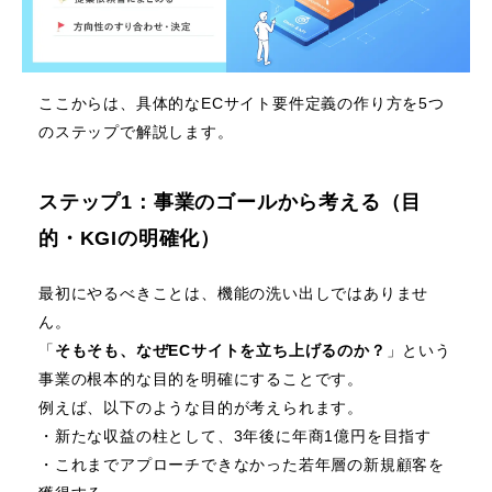
ここからは、具体的なECサイト要件定義の作り方を5つ
のステップで解説します。
ステップ1：事業のゴールから考える（目
的・KGIの明確化）
最初にやるべきことは、機能の洗い出しではありませ
ん。
「
そもそも、なぜECサイトを立ち上げるのか？
」という
事業の根本的な目的を明確にすることです。
例えば、以下のような目的が考えられます。
・新たな収益の柱として、3年後に年商1億円を目指す
・これまでアプローチできなかった若年層の新規顧客を